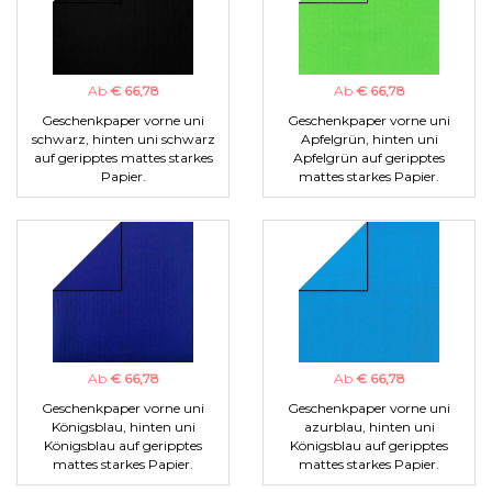
Ab
€ 66,78
Ab
€ 66,78
Geschenkpaper vorne uni
Geschenkpaper vorne uni
schwarz, hinten uni schwarz
Apfelgrün, hinten uni
auf geripptes mattes starkes
Apfelgrün auf geripptes
Papier.
mattes starkes Papier.
Ab
€ 66,78
Ab
€ 66,78
Geschenkpaper vorne uni
Geschenkpaper vorne uni
Königsblau, hinten uni
azurblau, hinten uni
Königsblau auf geripptes
Königsblau auf geripptes
mattes starkes Papier.
mattes starkes Papier.