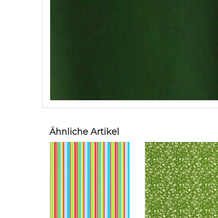
Ähnliche Artikel