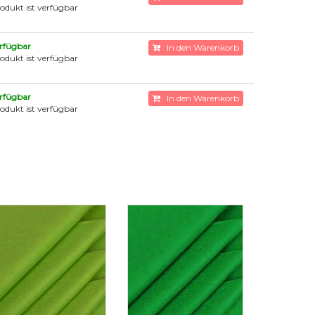
odukt ist verfügbar
rfügbar
In den Warenkorb
odukt ist verfügbar
rfügbar
In den Warenkorb
odukt ist verfügbar