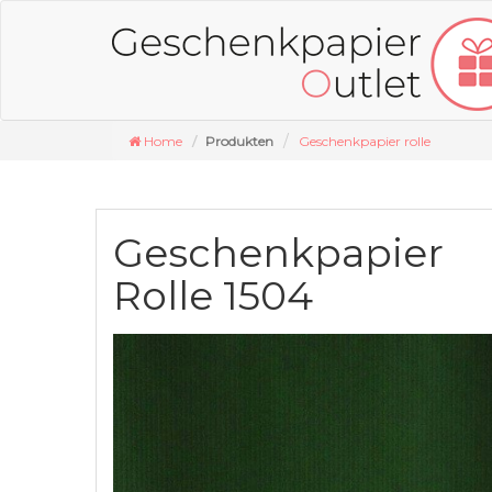
Home
Produkten
Geschenkpapier rolle
Geschenkpapier
Rolle 1504