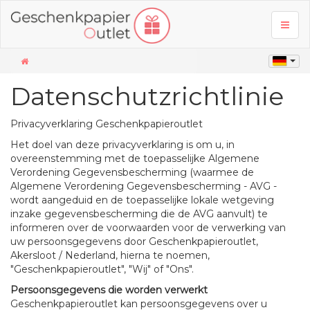
Toggl
naviga
Datenschutzrichtlinie
Privacyverklaring Geschenkpapieroutlet
Het doel van deze privacyverklaring is om u, in
overeenstemming met de toepasselijke Algemene
Verordening Gegevensbescherming (waarmee de
Algemene Verordening Gegevensbescherming - AVG -
wordt aangeduid en de toepasselijke lokale wetgeving
inzake gegevensbescherming die de AVG aanvult) te
informeren over de voorwaarden voor de verwerking van
uw persoonsgegevens door Geschenkpapieroutlet,
Akersloot / Nederland, hierna te noemen,
"Geschenkpapieroutlet", "Wij" of "Ons".
Persoonsgegevens die worden verwerkt
Geschenkpapieroutlet kan persoonsgegevens over u