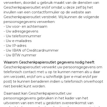
verwerken, doordat u gebruik maakt van de diensten van
Geschenkpapieroutlet en/of omdat u deze zelf bij het
invullen van een contactformulier op de website aan
Geschenkpapieroutlet verstrekt. Wij kunnen de volgende
persoonsgegevens verwerken:
- Uw voor- en achternaam
- Uw adresgegevens
- Uw telefoonnummer
- Uw e-mailadres
- Uw IP-adres
- Uw IBAN of Creditcardnummer
- Uw BTW nummer
Waarom Geschenkpapieroutlet gegevens nodig heeft
Geschenkpapieroutlet verwerkt uw persoonsgegevens om
telefonisch contact met u op te kunnen nemen als u daar
om verzoekt, en/of om u schriftelijk (per e-mail en/of per
post) te kunnen benaderen indien u telefonisch onverhoopt
niet bereikt kunt worden.
Daarnaast kan Geschenkpapieroutlet uw
persoonsgegevens gebruiken in het kader van het
uitvoeren van een met u gesloten overeenkomst van