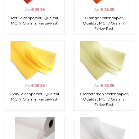
Ab
€ 28,38
Ab
€ 28,38
Rot Seidenpapier, Qualität
Orange Seidenpapier,
MG 17 Gramm Farbe-Fast.
Qualität MG 17 Gramm
Farbe-Fast.
Ab
€ 28,38
Ab
€ 28,38
Gelb Seidenpapier, Qualität
Cremefarben Seidenpapier,
MG 17 Gramm Farbe-Fast.
Qualität MG 17 Gramm
Farbe-Fast.