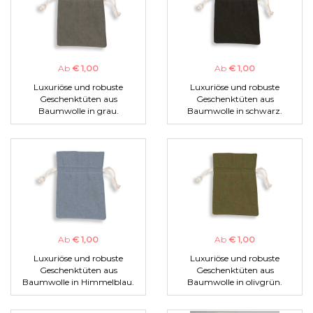
Ab
€ 1,00
Ab
€ 1,00
Luxuriöse und robuste
Luxuriöse und robuste
Geschenktüten aus
Geschenktüten aus
Baumwolle in grau.
Baumwolle in schwarz.
Ab
€ 1,00
Ab
€ 1,00
Luxuriöse und robuste
Luxuriöse und robuste
Geschenktüten aus
Geschenktüten aus
Baumwolle in Himmelblau.
Baumwolle in olivgrün.