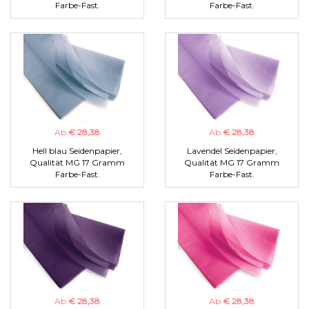
Farbe-Fast.
Farbe-Fast.
Ab
€ 28,38
Ab
€ 28,38
Hell blau Seidenpapier,
Lavendel Seidenpapier,
Qualität MG 17 Gramm
Qualität MG 17 Gramm
Farbe-Fast.
Farbe-Fast.
Ab
€ 28,38
Ab
€ 28,38