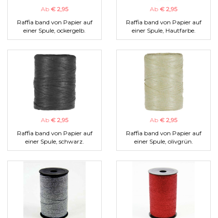
Ab
€ 2,95
Ab
€ 2,95
Raffia band von Papier auf
Raffia band von Papier auf
einer Spule, ockergelb.
einer Spule, Hautfarbe.
Ab
€ 2,95
Ab
€ 2,95
Raffia band von Papier auf
Raffia band von Papier auf
einer Spule, schwarz.
einer Spule, olivgrün.