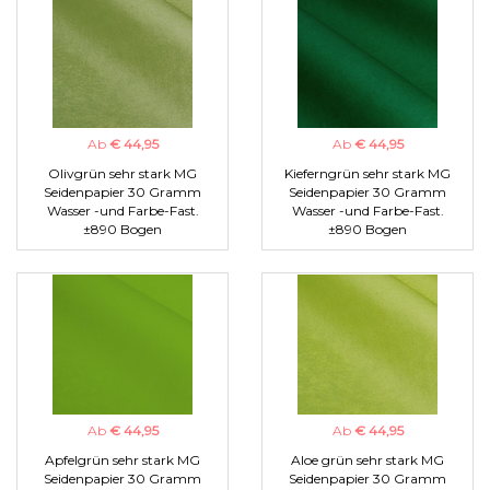
Ab
€ 44,95
Ab
€ 44,95
Olivgrün sehr stark MG
Kieferngrün sehr stark MG
Seidenpapier 30 Gramm
Seidenpapier 30 Gramm
Wasser -und Farbe-Fast.
Wasser -und Farbe-Fast.
±890 Bogen
±890 Bogen
Ab
€ 44,95
Ab
€ 44,95
Apfelgrün sehr stark MG
Aloe grün sehr stark MG
Seidenpapier 30 Gramm
Seidenpapier 30 Gramm