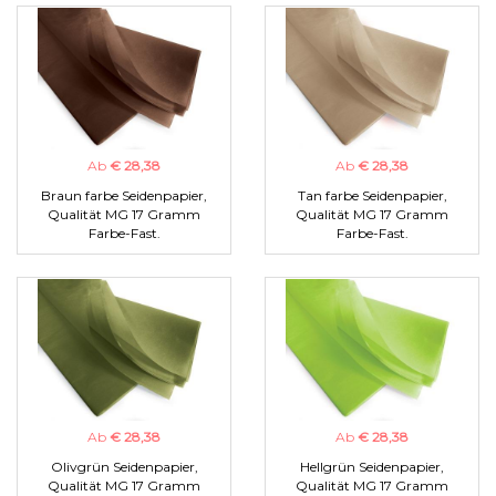
Ab
€ 28,38
Ab
€ 28,38
Braun farbe Seidenpapier,
Tan farbe Seidenpapier,
Qualität MG 17 Gramm
Qualität MG 17 Gramm
Farbe-Fast.
Farbe-Fast.
Ab
€ 28,38
Ab
€ 28,38
Olivgrün Seidenpapier,
Hellgrün Seidenpapier,
Qualität MG 17 Gramm
Qualität MG 17 Gramm