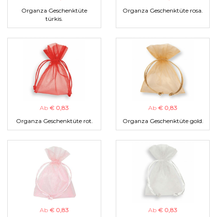
Organza Geschenktüte
Organza Geschenktüte rosa.
türkis.
Ab
€ 0,83
Ab
€ 0,83
Organza Geschenktüte rot.
Organza Geschenktüte gold.
Ab
€ 0,83
Ab
€ 0,83