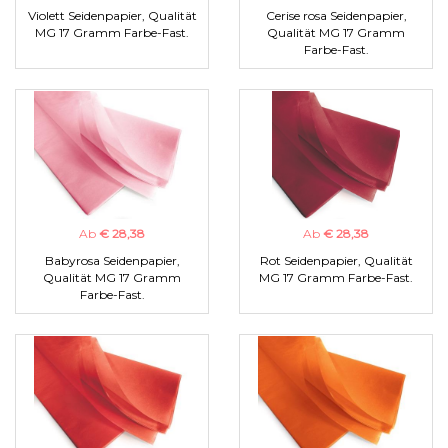
Violett Seidenpapier, Qualität
Cerise rosa Seidenpapier,
MG 17 Gramm Farbe-Fast.
Qualität MG 17 Gramm
Farbe-Fast.
Ab
€ 28,38
Ab
€ 28,38
Babyrosa Seidenpapier,
Rot Seidenpapier, Qualität
Qualität MG 17 Gramm
MG 17 Gramm Farbe-Fast.
Farbe-Fast.