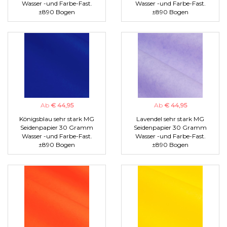
Wasser -und Farbe-Fast.
Wasser -und Farbe-Fast.
±890 Bogen
±890 Bogen
Ab
€ 44,95
Ab
€ 44,95
Königsblau sehr stark MG
Lavendel sehr stark MG
Seidenpapier 30 Gramm
Seidenpapier 30 Gramm
Wasser -und Farbe-Fast.
Wasser -und Farbe-Fast.
±890 Bogen
±890 Bogen