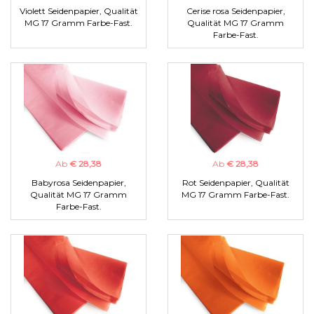
Violett Seidenpapier, Qualität
Cerise rosa Seidenpapier,
MG 17 Gramm Farbe-Fast.
Qualität MG 17 Gramm
Farbe-Fast.
Ab
€ 28,38
Ab
€ 28,38
Babyrosa Seidenpapier,
Rot Seidenpapier, Qualität
Qualität MG 17 Gramm
MG 17 Gramm Farbe-Fast.
Farbe-Fast.