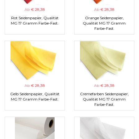
Ab
€ 28,38
Ab
€ 28,38
Rot Seidenpapier, Qualität
Orange Seidenpapier,
MG 17 Gramm Farbe-Fast.
Qualität MG 17 Gramm
Farbe-Fast.
Ab
€ 28,38
Ab
€ 28,38
Gelb Seidenpapier, Qualität
Cremefarben Seidenpapier,
MG 17 Gramm Farbe-Fast.
Qualität MG 17 Gramm
Farbe-Fast.