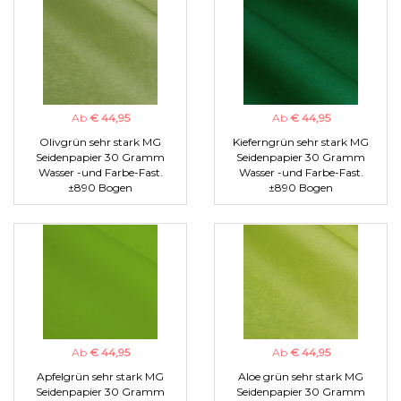
Ab
€ 44,95
Ab
€ 44,95
Olivgrün sehr stark MG
Kieferngrün sehr stark MG
Seidenpapier 30 Gramm
Seidenpapier 30 Gramm
Wasser -und Farbe-Fast.
Wasser -und Farbe-Fast.
±890 Bogen
±890 Bogen
Ab
€ 44,95
Ab
€ 44,95
Apfelgrün sehr stark MG
Aloe grün sehr stark MG
Seidenpapier 30 Gramm
Seidenpapier 30 Gramm