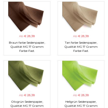
Ab
€ 28,38
Ab
€ 28,38
Braun farbe Seidenpapier,
Tan farbe Seidenpapier,
Qualität MG 17 Gramm
Qualität MG 17 Gramm
Farbe-Fast.
Farbe-Fast.
Ab
€ 28,38
Ab
€ 28,38
Olivgrün Seidenpapier,
Hellgrün Seidenpapier,
Qualität MG 17 Gramm
Qualität MG 17 Gramm