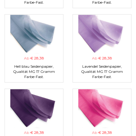
Farbe-Fast.
Farbe-Fast.
Ab
€ 28,38
Ab
€ 28,38
Hell blau Seidenpapier,
Lavendel Seidenpapier,
Qualität MG 17 Gramm
Qualität MG 17 Gramm
Farbe-Fast.
Farbe-Fast.
Ab
€ 28,38
Ab
€ 28,38