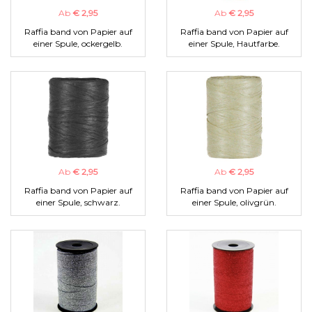
Ab
€ 2,95
Ab
€ 2,95
Raffia band von Papier auf
Raffia band von Papier auf
einer Spule, ockergelb.
einer Spule, Hautfarbe.
Ab
€ 2,95
Ab
€ 2,95
Raffia band von Papier auf
Raffia band von Papier auf
einer Spule, schwarz.
einer Spule, olivgrün.