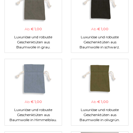
Ab
€ 1,00
Ab
€ 1,00
Luxuriöse und robuste
Luxuriöse und robuste
Geschenktüten aus
Geschenktüten aus
Baumwolle in grau.
Baumwolle in schwarz.
Ab
€ 1,00
Ab
€ 1,00
Luxuriöse und robuste
Luxuriöse und robuste
Geschenktüten aus
Geschenktüten aus
Baumwolle in Himmelblau.
Baumwolle in olivgrün.