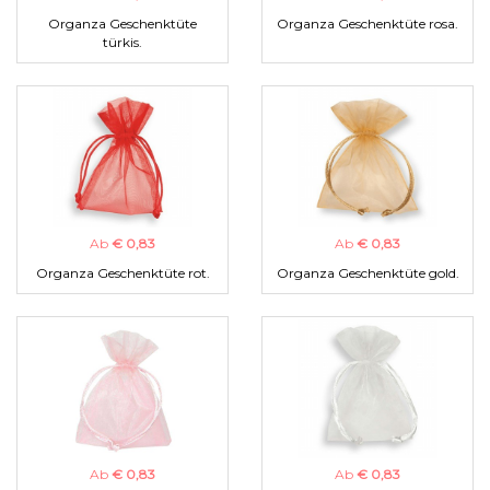
Organza Geschenktüte
Organza Geschenktüte rosa.
türkis.
Ab
€ 0,83
Ab
€ 0,83
Organza Geschenktüte rot.
Organza Geschenktüte gold.
Ab
€ 0,83
Ab
€ 0,83