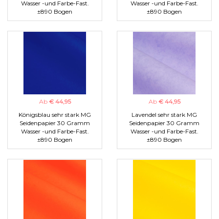
Wasser -und Farbe-Fast.
Wasser -und Farbe-Fast.
±890 Bogen
±890 Bogen
Ab
€ 44,95
Ab
€ 44,95
Königsblau sehr stark MG
Lavendel sehr stark MG
Seidenpapier 30 Gramm
Seidenpapier 30 Gramm
Wasser -und Farbe-Fast.
Wasser -und Farbe-Fast.
±890 Bogen
±890 Bogen