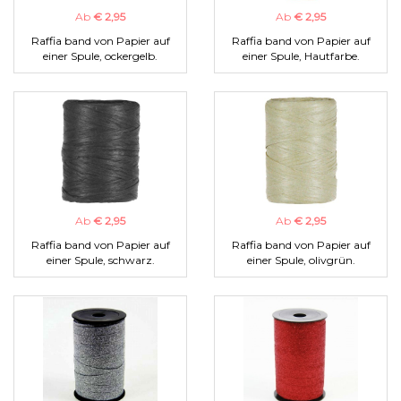
Ab
€ 2,95
Ab
€ 2,95
Raffia band von Papier auf
Raffia band von Papier auf
einer Spule, ockergelb.
einer Spule, Hautfarbe.
Ab
€ 2,95
Ab
€ 2,95
Raffia band von Papier auf
Raffia band von Papier auf
einer Spule, schwarz.
einer Spule, olivgrün.