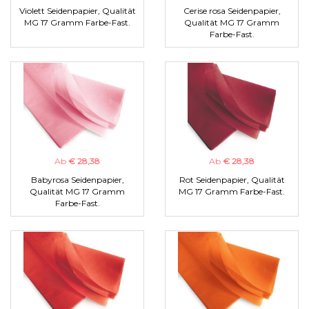
Violett Seidenpapier, Qualität
Cerise rosa Seidenpapier,
MG 17 Gramm Farbe-Fast.
Qualität MG 17 Gramm
Farbe-Fast.
Ab
€ 28,38
Ab
€ 28,38
Babyrosa Seidenpapier,
Rot Seidenpapier, Qualität
Qualität MG 17 Gramm
MG 17 Gramm Farbe-Fast.
Farbe-Fast.