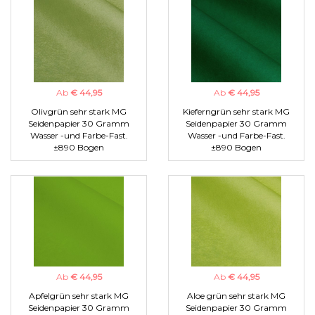
Ab
€ 44,95
Ab
€ 44,95
Olivgrün sehr stark MG
Kieferngrün sehr stark MG
Seidenpapier 30 Gramm
Seidenpapier 30 Gramm
Wasser -und Farbe-Fast.
Wasser -und Farbe-Fast.
±890 Bogen
±890 Bogen
Ab
€ 44,95
Ab
€ 44,95
Apfelgrün sehr stark MG
Aloe grün sehr stark MG
Seidenpapier 30 Gramm
Seidenpapier 30 Gramm