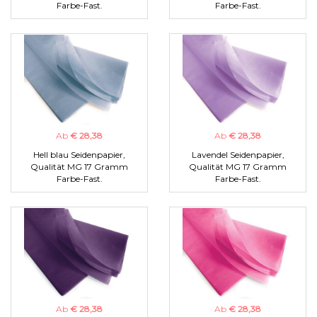
Farbe-Fast.
Farbe-Fast.
Ab
€ 28,38
Ab
€ 28,38
Hell blau Seidenpapier,
Lavendel Seidenpapier,
Qualität MG 17 Gramm
Qualität MG 17 Gramm
Farbe-Fast.
Farbe-Fast.
Ab
€ 28,38
Ab
€ 28,38