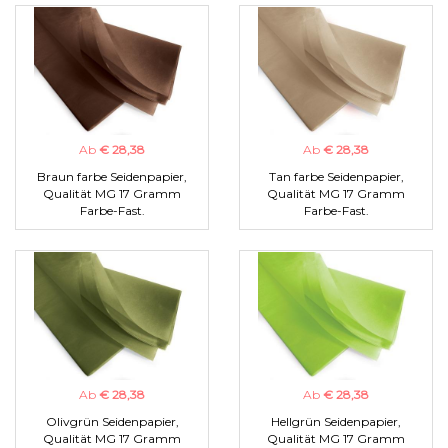
Ab
€ 28,38
Ab
€ 28,38
Braun farbe Seidenpapier,
Tan farbe Seidenpapier,
Qualität MG 17 Gramm
Qualität MG 17 Gramm
Farbe-Fast.
Farbe-Fast.
Ab
€ 28,38
Ab
€ 28,38
Olivgrün Seidenpapier,
Hellgrün Seidenpapier,
Qualität MG 17 Gramm
Qualität MG 17 Gramm