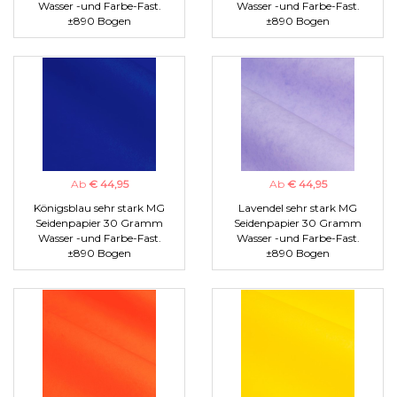
Wasser -und Farbe-Fast.
Wasser -und Farbe-Fast.
±890 Bogen
±890 Bogen
Ab
€ 44,95
Ab
€ 44,95
Königsblau sehr stark MG
Lavendel sehr stark MG
Seidenpapier 30 Gramm
Seidenpapier 30 Gramm
Wasser -und Farbe-Fast.
Wasser -und Farbe-Fast.
±890 Bogen
±890 Bogen