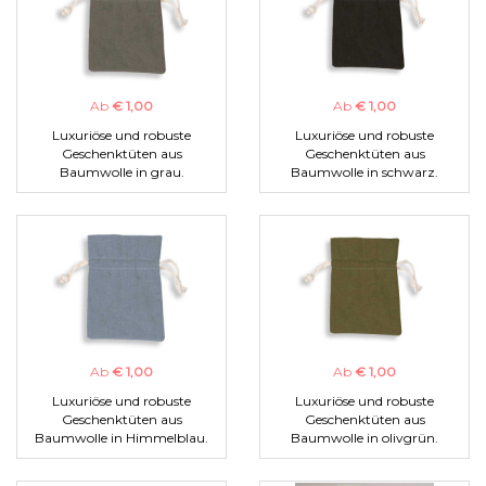
Ab
€ 1,00
Ab
€ 1,00
Luxuriöse und robuste
Luxuriöse und robuste
Geschenktüten aus
Geschenktüten aus
Baumwolle in grau.
Baumwolle in schwarz.
Ab
€ 1,00
Ab
€ 1,00
Luxuriöse und robuste
Luxuriöse und robuste
Geschenktüten aus
Geschenktüten aus
Baumwolle in Himmelblau.
Baumwolle in olivgrün.