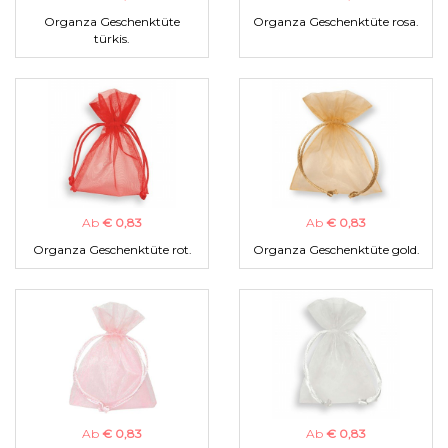
Organza Geschenktüte
Organza Geschenktüte rosa.
türkis.
Ab
€ 0,83
Ab
€ 0,83
Organza Geschenktüte rot.
Organza Geschenktüte gold.
Ab
€ 0,83
Ab
€ 0,83