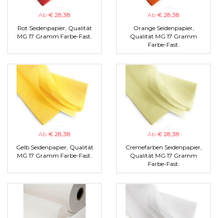
Ab
€ 28,38
Ab
€ 28,38
Rot Seidenpapier, Qualität
Orange Seidenpapier,
MG 17 Gramm Farbe-Fast.
Qualität MG 17 Gramm
Farbe-Fast.
Ab
€ 28,38
Ab
€ 28,38
Gelb Seidenpapier, Qualität
Cremefarben Seidenpapier,
MG 17 Gramm Farbe-Fast.
Qualität MG 17 Gramm
Farbe-Fast.