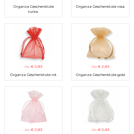
Organza Geschenktüte
Organza Geschenktüte rosa.
türkis.
Ab
€ 0,83
Ab
€ 0,83
Organza Geschenktüte rot.
Organza Geschenktüte gold.
Ab
€ 0,83
Ab
€ 0,83