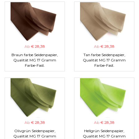
Ab
€ 28,38
Ab
€ 28,38
Braun farbe Seidenpapier,
Tan farbe Seidenpapier,
Qualität MG 17 Gramm
Qualität MG 17 Gramm
Farbe-Fast.
Farbe-Fast.
Ab
€ 28,38
Ab
€ 28,38
Olivgrün Seidenpapier,
Hellgrün Seidenpapier,
Qualität MG 17 Gramm
Qualität MG 17 Gramm