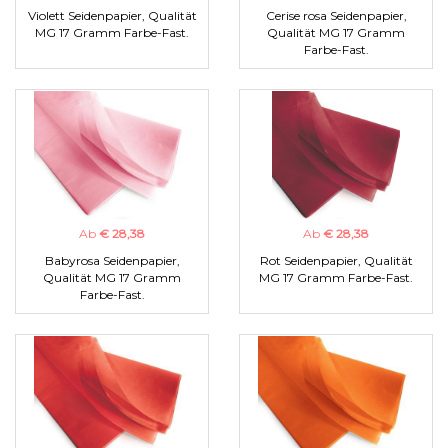
Violett Seidenpapier, Qualität
Cerise rosa Seidenpapier,
MG 17 Gramm Farbe-Fast.
Qualität MG 17 Gramm
Farbe-Fast.
Ab
€ 28,38
Ab
€ 28,38
Babyrosa Seidenpapier,
Rot Seidenpapier, Qualität
Qualität MG 17 Gramm
MG 17 Gramm Farbe-Fast.
Farbe-Fast.