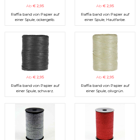
Ab
€ 2,95
Ab
€ 2,95
Raffia band von Papier auf
Raffia band von Papier auf
einer Spule, ockergelb.
einer Spule, Hautfarbe.
Ab
€ 2,95
Ab
€ 2,95
Raffia band von Papier auf
Raffia band von Papier auf
einer Spule, schwarz.
einer Spule, olivgrün.