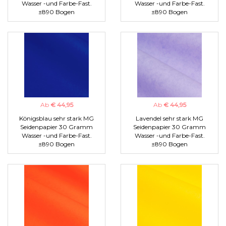
Wasser -und Farbe-Fast.
Wasser -und Farbe-Fast.
±890 Bogen
±890 Bogen
Ab
€ 44,95
Ab
€ 44,95
Königsblau sehr stark MG
Lavendel sehr stark MG
Seidenpapier 30 Gramm
Seidenpapier 30 Gramm
Wasser -und Farbe-Fast.
Wasser -und Farbe-Fast.
±890 Bogen
±890 Bogen