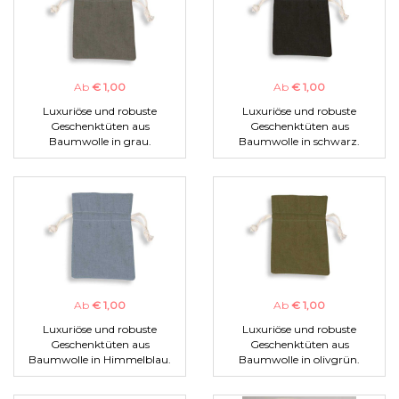
Ab
€ 1,00
Ab
€ 1,00
Luxuriöse und robuste
Luxuriöse und robuste
Geschenktüten aus
Geschenktüten aus
Baumwolle in grau.
Baumwolle in schwarz.
Ab
€ 1,00
Ab
€ 1,00
Luxuriöse und robuste
Luxuriöse und robuste
Geschenktüten aus
Geschenktüten aus
Baumwolle in Himmelblau.
Baumwolle in olivgrün.