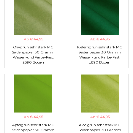
Ab
€ 44,95
Ab
€ 44,95
Olivgrün sehr stark MG
Kieferngrün sehr stark MG
Seidenpapier 30 Gramm
Seidenpapier 30 Gramm
Wasser -und Farbe-Fast.
Wasser -und Farbe-Fast.
±890 Bogen
±890 Bogen
Ab
€ 44,95
Ab
€ 44,95
Apfelgrün sehr stark MG
Aloe grün sehr stark MG
Seidenpapier 30 Gramm
Seidenpapier 30 Gramm