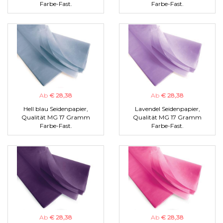
Farbe-Fast.
Farbe-Fast.
Ab
€ 28,38
Ab
€ 28,38
Hell blau Seidenpapier,
Lavendel Seidenpapier,
Qualität MG 17 Gramm
Qualität MG 17 Gramm
Farbe-Fast.
Farbe-Fast.
Ab
€ 28,38
Ab
€ 28,38