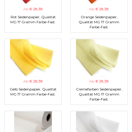
Ab
€ 28,38
Ab
€ 28,38
Rot Seidenpapier, Qualität
Orange Seidenpapier,
MG 17 Gramm Farbe-Fast.
Qualität MG 17 Gramm
Farbe-Fast.
Ab
€ 28,38
Ab
€ 28,38
Gelb Seidenpapier, Qualität
Cremefarben Seidenpapier,
MG 17 Gramm Farbe-Fast.
Qualität MG 17 Gramm
Farbe-Fast.