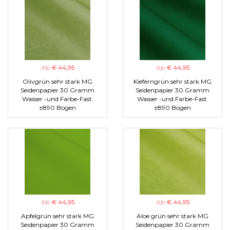
Ab
€ 44,95
Ab
€ 44,95
Olivgrün sehr stark MG
Kieferngrün sehr stark MG
Seidenpapier 30 Gramm
Seidenpapier 30 Gramm
Wasser -und Farbe-Fast.
Wasser -und Farbe-Fast.
±890 Bogen
±890 Bogen
Ab
€ 44,95
Ab
€ 44,95
Apfelgrün sehr stark MG
Aloe grün sehr stark MG
Seidenpapier 30 Gramm
Seidenpapier 30 Gramm