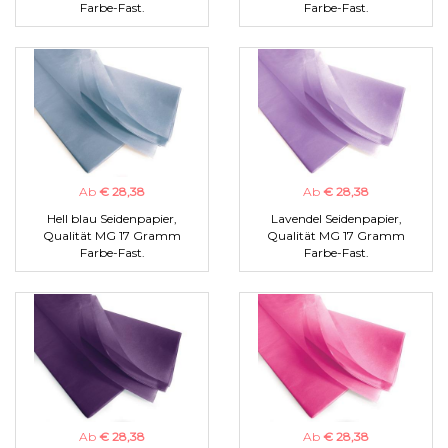
Farbe-Fast.
Farbe-Fast.
Ab
€ 28,38
Ab
€ 28,38
Hell blau Seidenpapier,
Lavendel Seidenpapier,
Qualität MG 17 Gramm
Qualität MG 17 Gramm
Farbe-Fast.
Farbe-Fast.
Ab
€ 28,38
Ab
€ 28,38