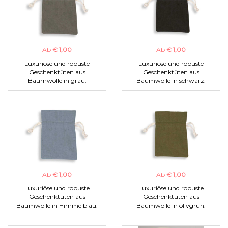
Ab
€ 1,00
Ab
€ 1,00
Luxuriöse und robuste
Luxuriöse und robuste
Geschenktüten aus
Geschenktüten aus
Baumwolle in grau.
Baumwolle in schwarz.
Ab
€ 1,00
Ab
€ 1,00
Luxuriöse und robuste
Luxuriöse und robuste
Geschenktüten aus
Geschenktüten aus
Baumwolle in Himmelblau.
Baumwolle in olivgrün.