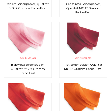
Violett Seidenpapier, Qualität
Cerise rosa Seidenpapier,
MG 17 Gramm Farbe-Fast.
Qualität MG 17 Gramm
Farbe-Fast.
Ab
€ 28,38
Ab
€ 28,38
Babyrosa Seidenpapier,
Rot Seidenpapier, Qualität
Qualität MG 17 Gramm
MG 17 Gramm Farbe-Fast.
Farbe-Fast.