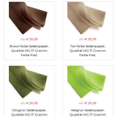
Ab
€ 28,38
Ab
€ 28,38
Braun farbe Seidenpapier,
Tan farbe Seidenpapier,
Qualität MG 17 Gramm
Qualität MG 17 Gramm
Farbe-Fast.
Farbe-Fast.
Ab
€ 28,38
Ab
€ 28,38
Olivgrün Seidenpapier,
Hellgrün Seidenpapier,
Qualität MG 17 Gramm
Qualität MG 17 Gramm