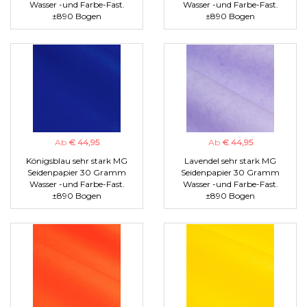
Wasser -und Farbe-Fast.
Wasser -und Farbe-Fast.
±890 Bogen
±890 Bogen
Ab
€ 44,95
Ab
€ 44,95
Königsblau sehr stark MG
Lavendel sehr stark MG
Seidenpapier 30 Gramm
Seidenpapier 30 Gramm
Wasser -und Farbe-Fast.
Wasser -und Farbe-Fast.
±890 Bogen
±890 Bogen