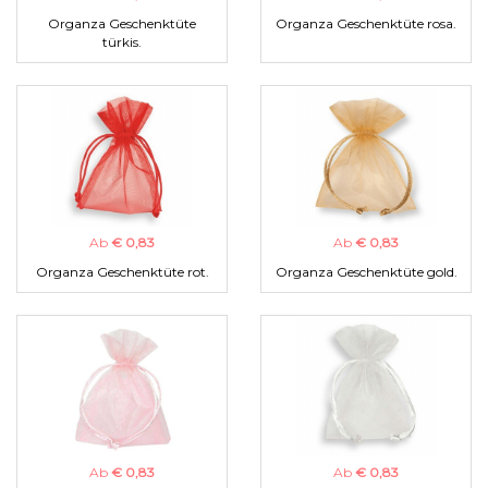
Organza Geschenktüte
Organza Geschenktüte rosa.
türkis.
Ab
€ 0,83
Ab
€ 0,83
Organza Geschenktüte rot.
Organza Geschenktüte gold.
Ab
€ 0,83
Ab
€ 0,83