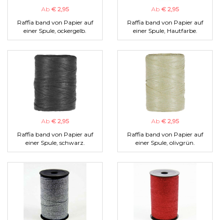
Ab
€ 2,95
Ab
€ 2,95
Raffia band von Papier auf
Raffia band von Papier auf
einer Spule, ockergelb.
einer Spule, Hautfarbe.
Ab
€ 2,95
Ab
€ 2,95
Raffia band von Papier auf
Raffia band von Papier auf
einer Spule, schwarz.
einer Spule, olivgrün.