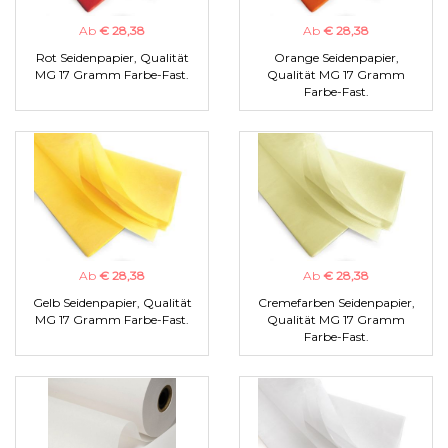
Ab
€ 28,38
Ab
€ 28,38
Rot Seidenpapier, Qualität
Orange Seidenpapier,
MG 17 Gramm Farbe-Fast.
Qualität MG 17 Gramm
Farbe-Fast.
Ab
€ 28,38
Ab
€ 28,38
Gelb Seidenpapier, Qualität
Cremefarben Seidenpapier,
MG 17 Gramm Farbe-Fast.
Qualität MG 17 Gramm
Farbe-Fast.