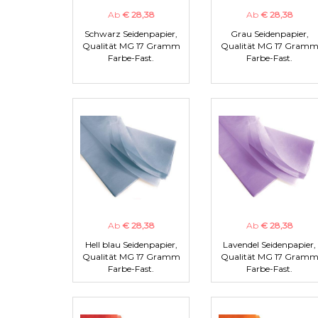
Ab
€ 28,38
Ab
€ 28,38
Schwarz Seidenpapier,
Grau Seidenpapier,
Qualität MG 17 Gramm
Qualität MG 17 Gram
Farbe-Fast.
Farbe-Fast.
Ab
€ 28,38
Ab
€ 28,38
Hell blau Seidenpapier,
Lavendel Seidenpapier,
Qualität MG 17 Gramm
Qualität MG 17 Gram
Farbe-Fast.
Farbe-Fast.