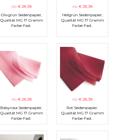
Ab
€ 28,38
Ab
€ 28,38
Olivgrün Seidenpapier,
Hellgrün Seidenpapier,
Qualität MG 17 Gramm
Qualität MG 17 Gramm
Farbe-Fast.
Farbe-Fast.
Ab
€ 28,38
Ab
€ 28,38
Babyrosa Seidenpapier,
Rot Seidenpapier,
Qualität MG 17 Gramm
Qualität MG 17 Gramm
Farbe-Fast.
Farbe-Fast.