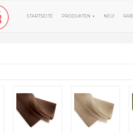
STARTSEITE
PRODUKTEN
NEU!
RAB