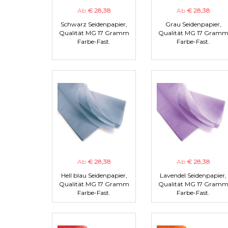
Ab
€ 28,38
Ab
€ 28,38
Schwarz Seidenpapier,
Grau Seidenpapier,
Qualität MG 17 Gramm
Qualität MG 17 Gram
Farbe-Fast.
Farbe-Fast.
Ab
€ 28,38
Ab
€ 28,38
Hell blau Seidenpapier,
Lavendel Seidenpapier,
Qualität MG 17 Gramm
Qualität MG 17 Gram
Farbe-Fast.
Farbe-Fast.