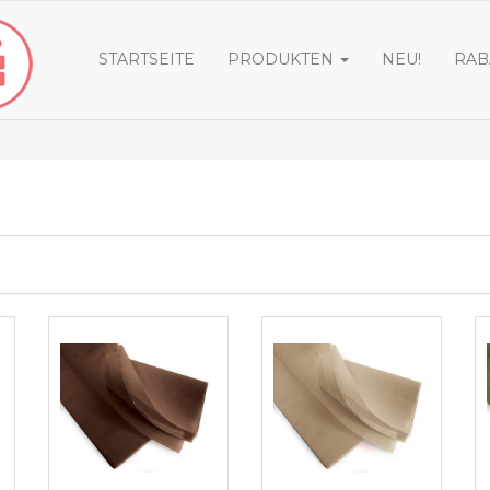
STARTSEITE
PRODUKTEN
NEU!
RAB