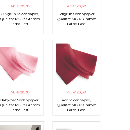
Ab
€ 28,38
Ab
€ 28,38
Olivgrün Seidenpapier,
Hellgrün Seidenpapier,
Qualität MG 17 Gramm
Qualität MG 17 Gramm
Farbe-Fast.
Farbe-Fast.
Ab
€ 28,38
Ab
€ 28,38
Babyrosa Seidenpapier,
Rot Seidenpapier,
Qualität MG 17 Gramm
Qualität MG 17 Gramm
Farbe-Fast.
Farbe-Fast.