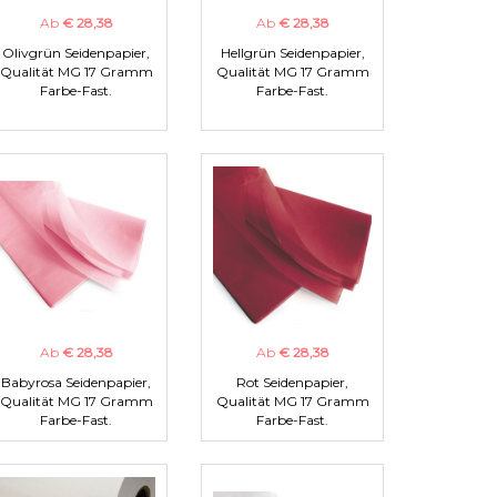
Ab
€ 28,38
Ab
€ 28,38
Olivgrün Seidenpapier,
Hellgrün Seidenpapier,
Qualität MG 17 Gramm
Qualität MG 17 Gramm
Farbe-Fast.
Farbe-Fast.
Ab
€ 28,38
Ab
€ 28,38
Babyrosa Seidenpapier,
Rot Seidenpapier,
Qualität MG 17 Gramm
Qualität MG 17 Gramm
Farbe-Fast.
Farbe-Fast.