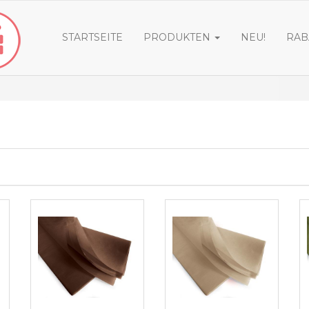
STARTSEITE
PRODUKTEN
NEU!
RAB