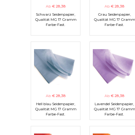
Ab
€ 28,38
Ab
€ 28,38
Schwarz Seidenpapier,
Grau Seidenpapier,
Qualität MG 17 Gramm
Qualität MG 17 Gram
Farbe-Fast.
Farbe-Fast.
Ab
€ 28,38
Ab
€ 28,38
Hell blau Seidenpapier,
Lavendel Seidenpapier,
Qualität MG 17 Gramm
Qualität MG 17 Gram
Farbe-Fast.
Farbe-Fast.