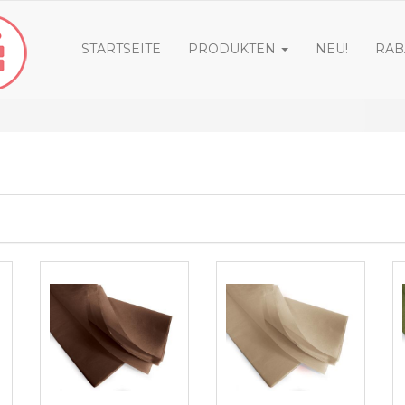
STARTSEITE
PRODUKTEN
NEU!
RAB