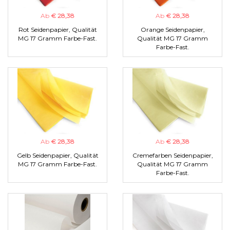
Ab
€ 28,38
Ab
€ 28,38
Rot Seidenpapier, Qualität
Orange Seidenpapier,
MG 17 Gramm Farbe-Fast.
Qualität MG 17 Gramm
Farbe-Fast.
Ab
€ 28,38
Ab
€ 28,38
Gelb Seidenpapier, Qualität
Cremefarben Seidenpapier,
MG 17 Gramm Farbe-Fast.
Qualität MG 17 Gramm
Farbe-Fast.