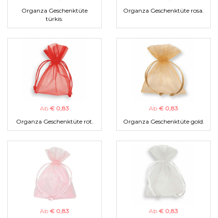
Organza Geschenktüte
Organza Geschenktüte rosa.
türkis.
Ab
€ 0,83
Ab
€ 0,83
Organza Geschenktüte rot.
Organza Geschenktüte gold.
Ab
€ 0,83
Ab
€ 0,83