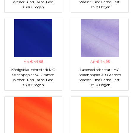
Wasser -und Farbe-Fast.
Wasser -und Farbe-Fast.
±890 Bogen
±890 Bogen
Ab
€ 44,95
Ab
€ 44,95
Königsblau sehr stark MG
Lavendel sehr stark MG
Seidenpapier 30 Gramm
Seidenpapier 30 Gramm
Wasser -und Farbe-Fast.
Wasser -und Farbe-Fast.
±890 Bogen
±890 Bogen