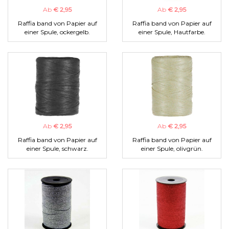
Ab
€ 2,95
Ab
€ 2,95
Raffia band von Papier auf
Raffia band von Papier auf
einer Spule, ockergelb.
einer Spule, Hautfarbe.
Ab
€ 2,95
Ab
€ 2,95
Raffia band von Papier auf
Raffia band von Papier auf
einer Spule, schwarz.
einer Spule, olivgrün.