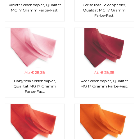
Violett Seidenpapier, Qualität
Cerise rosa Seidenpapier,
MG 17 Gramm Farbe-Fast.
Qualität MG 17 Gramm
Farbe-Fast.
Ab
€ 28,38
Ab
€ 28,38
Babyrosa Seidenpapier,
Rot Seidenpapier, Qualität
Qualität MG 17 Gramm
MG 17 Gramm Farbe-Fast.
Farbe-Fast.