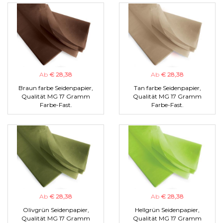
Ab
€ 28,38
Ab
€ 28,38
Braun farbe Seidenpapier,
Tan farbe Seidenpapier,
Qualität MG 17 Gramm
Qualität MG 17 Gramm
Farbe-Fast.
Farbe-Fast.
Ab
€ 28,38
Ab
€ 28,38
Olivgrün Seidenpapier,
Hellgrün Seidenpapier,
Qualität MG 17 Gramm
Qualität MG 17 Gramm