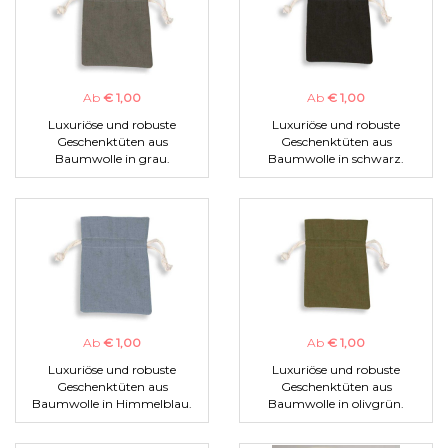
Ab
€ 1,00
Ab
€ 1,00
Luxuriöse und robuste
Luxuriöse und robuste
Geschenktüten aus
Geschenktüten aus
Baumwolle in grau.
Baumwolle in schwarz.
Ab
€ 1,00
Ab
€ 1,00
Luxuriöse und robuste
Luxuriöse und robuste
Geschenktüten aus
Geschenktüten aus
Baumwolle in Himmelblau.
Baumwolle in olivgrün.