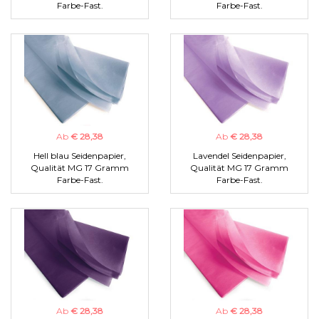
Farbe-Fast.
Farbe-Fast.
Ab
€ 28,38
Ab
€ 28,38
Hell blau Seidenpapier,
Lavendel Seidenpapier,
Qualität MG 17 Gramm
Qualität MG 17 Gramm
Farbe-Fast.
Farbe-Fast.
Ab
€ 28,38
Ab
€ 28,38