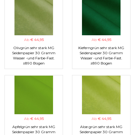
Ab
€ 44,95
Ab
€ 44,95
Olivgrün sehr stark MG
Kieferngrün sehr stark MG
Seidenpapier 30 Gramm
Seidenpapier 30 Gramm
Wasser -und Farbe-Fast.
Wasser -und Farbe-Fast.
±890 Bogen
±890 Bogen
Ab
€ 44,95
Ab
€ 44,95
Apfelgrün sehr stark MG
Aloe grün sehr stark MG
Seidenpapier 30 Gramm
Seidenpapier 30 Gramm