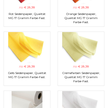
Ab
€ 28,38
Ab
€ 28,38
Rot Seidenpapier, Qualität
Orange Seidenpapier,
MG 17 Gramm Farbe-Fast.
Qualität MG 17 Gramm
Farbe-Fast.
Ab
€ 28,38
Ab
€ 28,38
Gelb Seidenpapier, Qualität
Cremefarben Seidenpapier,
MG 17 Gramm Farbe-Fast.
Qualität MG 17 Gramm
Farbe-Fast.