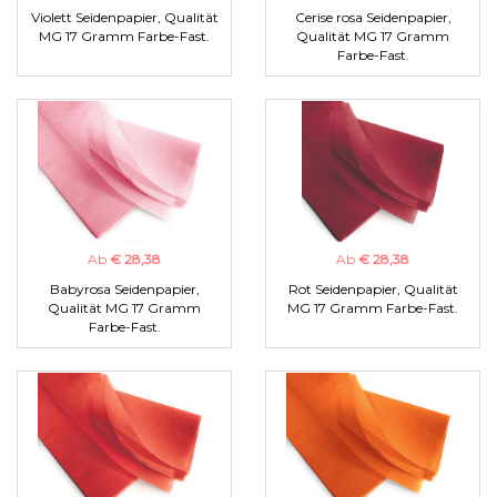
Violett Seidenpapier, Qualität
Cerise rosa Seidenpapier,
MG 17 Gramm Farbe-Fast.
Qualität MG 17 Gramm
Farbe-Fast.
Ab
€ 28,38
Ab
€ 28,38
Babyrosa Seidenpapier,
Rot Seidenpapier, Qualität
Qualität MG 17 Gramm
MG 17 Gramm Farbe-Fast.
Farbe-Fast.