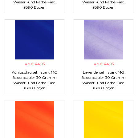
Wasser -und Farbe-Fast.
Wasser -und Farbe-Fast.
±890 Bogen
±890 Bogen
Ab
€ 44,95
Ab
€ 44,95
Königsblau sehr stark MG
Lavendel sehr stark MG
Seidenpapier 30 Gramm
Seidenpapier 30 Gramm
Wasser -und Farbe-Fast.
Wasser -und Farbe-Fast.
±890 Bogen
±890 Bogen