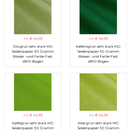
Ab
€ 44,95
Ab
€ 44,95
Olivgrün sehr stark MG
Kieferngrün sehr stark MG
Seidenpapier 30 Gramm
Seidenpapier 30 Gramm
Wasser -und Farbe-Fast.
Wasser -und Farbe-Fast.
±890 Bogen
±890 Bogen
Ab
€ 44,95
Ab
€ 44,95
Apfelgrün sehr stark MG
Aloe grün sehr stark MG
Seidenpapier 30 Gramm
Seidenpapier 30 Gramm