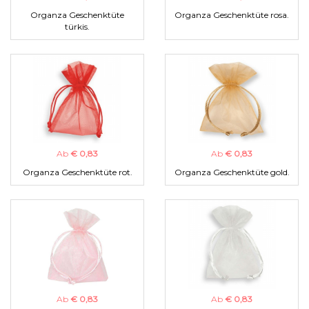
Organza Geschenktüte
Organza Geschenktüte rosa.
türkis.
Ab
€ 0,83
Ab
€ 0,83
Organza Geschenktüte rot.
Organza Geschenktüte gold.
Ab
€ 0,83
Ab
€ 0,83