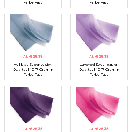
Farbe-Fast.
Farbe-Fast.
Ab
€ 28,38
Ab
€ 28,38
Hell blau Seidenpapier,
Lavendel Seidenpapier,
Qualität MG 17 Gramm
Qualität MG 17 Gramm
Farbe-Fast.
Farbe-Fast.
Ab
€ 28,38
Ab
€ 28,38