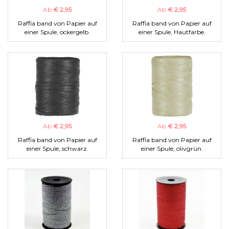
Ab
€ 2,95
Ab
€ 2,95
Raffia band von Papier auf
Raffia band von Papier auf
einer Spule, ockergelb.
einer Spule, Hautfarbe.
Ab
€ 2,95
Ab
€ 2,95
Raffia band von Papier auf
Raffia band von Papier auf
einer Spule, schwarz.
einer Spule, olivgrün.