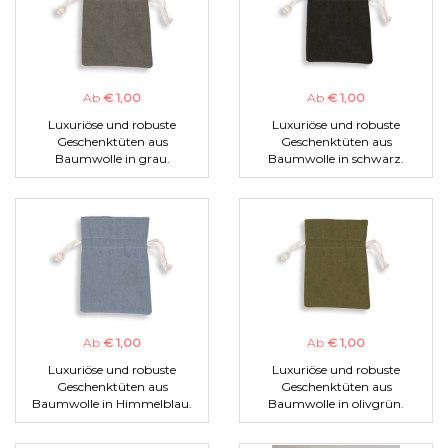
Ab
€ 1,00
Ab
€ 1,00
Luxuriöse und robuste
Luxuriöse und robuste
Geschenktüten aus
Geschenktüten aus
Baumwolle in grau.
Baumwolle in schwarz.
Ab
€ 1,00
Ab
€ 1,00
Luxuriöse und robuste
Luxuriöse und robuste
Geschenktüten aus
Geschenktüten aus
Baumwolle in Himmelblau.
Baumwolle in olivgrün.