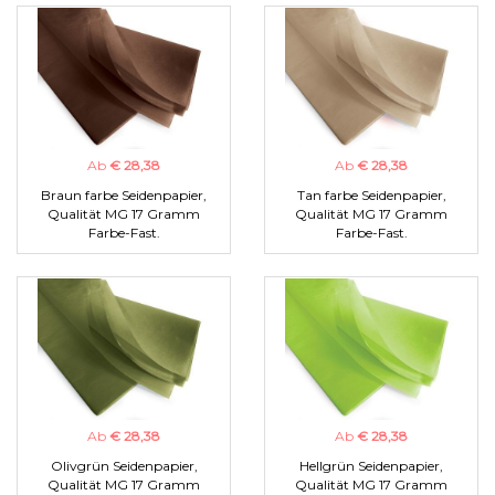
Ab
€ 28,38
Ab
€ 28,38
Braun farbe Seidenpapier,
Tan farbe Seidenpapier,
Qualität MG 17 Gramm
Qualität MG 17 Gramm
Farbe-Fast.
Farbe-Fast.
Ab
€ 28,38
Ab
€ 28,38
Olivgrün Seidenpapier,
Hellgrün Seidenpapier,
Qualität MG 17 Gramm
Qualität MG 17 Gramm