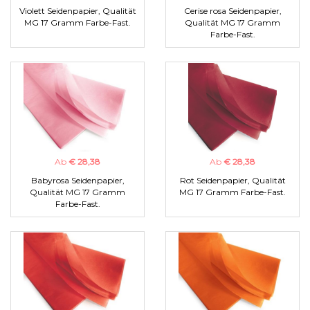
Violett Seidenpapier, Qualität
Cerise rosa Seidenpapier,
MG 17 Gramm Farbe-Fast.
Qualität MG 17 Gramm
Farbe-Fast.
Ab
€ 28,38
Ab
€ 28,38
Babyrosa Seidenpapier,
Rot Seidenpapier, Qualität
Qualität MG 17 Gramm
MG 17 Gramm Farbe-Fast.
Farbe-Fast.