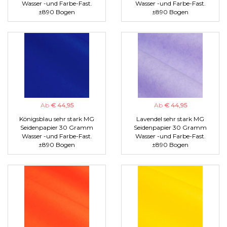
Wasser -und Farbe-Fast.
Wasser -und Farbe-Fast.
±890 Bogen
±890 Bogen
Ab
€ 44,95
Ab
€ 44,95
Königsblau sehr stark MG
Lavendel sehr stark MG
Seidenpapier 30 Gramm
Seidenpapier 30 Gramm
Wasser -und Farbe-Fast.
Wasser -und Farbe-Fast.
±890 Bogen
±890 Bogen