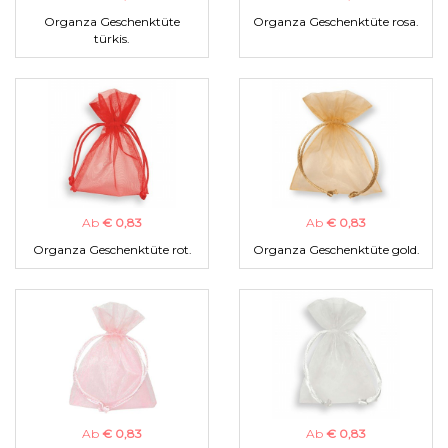
Organza Geschenktüte
Organza Geschenktüte rosa.
türkis.
Ab
€ 0,83
Ab
€ 0,83
Organza Geschenktüte rot.
Organza Geschenktüte gold.
Ab
€ 0,83
Ab
€ 0,83