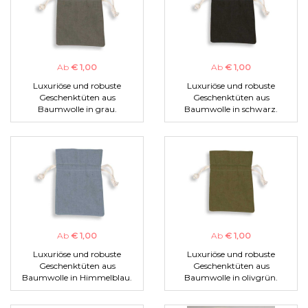
Ab
€ 1,00
Ab
€ 1,00
Luxuriöse und robuste
Luxuriöse und robuste
Geschenktüten aus
Geschenktüten aus
Baumwolle in grau.
Baumwolle in schwarz.
Ab
€ 1,00
Ab
€ 1,00
Luxuriöse und robuste
Luxuriöse und robuste
Geschenktüten aus
Geschenktüten aus
Baumwolle in Himmelblau.
Baumwolle in olivgrün.