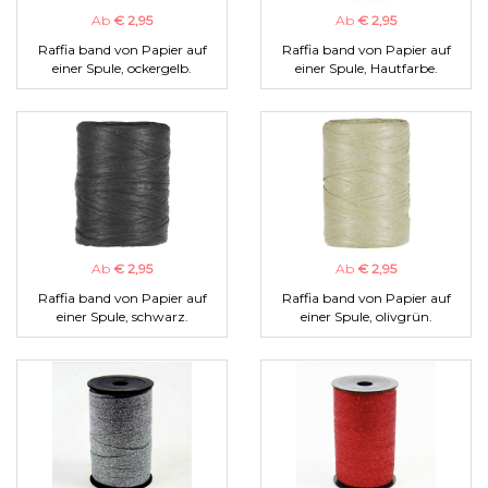
Ab
€ 2,95
Ab
€ 2,95
Raffia band von Papier auf
Raffia band von Papier auf
einer Spule, ockergelb.
einer Spule, Hautfarbe.
Ab
€ 2,95
Ab
€ 2,95
Raffia band von Papier auf
Raffia band von Papier auf
einer Spule, schwarz.
einer Spule, olivgrün.