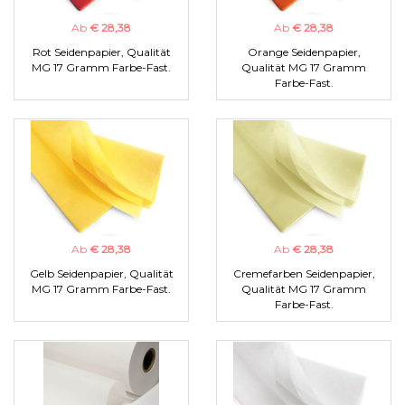
Ab
€ 28,38
Ab
€ 28,38
Rot Seidenpapier, Qualität
Orange Seidenpapier,
MG 17 Gramm Farbe-Fast.
Qualität MG 17 Gramm
Farbe-Fast.
Ab
€ 28,38
Ab
€ 28,38
Gelb Seidenpapier, Qualität
Cremefarben Seidenpapier,
MG 17 Gramm Farbe-Fast.
Qualität MG 17 Gramm
Farbe-Fast.