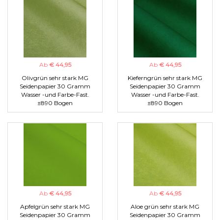
Ab
€ 44,95
Ab
€ 44,95
Olivgrün sehr stark MG
Kieferngrün sehr stark MG
Seidenpapier 30 Gramm
Seidenpapier 30 Gramm
Wasser -und Farbe-Fast.
Wasser -und Farbe-Fast.
±890 Bogen
±890 Bogen
Ab
€ 44,95
Ab
€ 44,95
Apfelgrün sehr stark MG
Aloe grün sehr stark MG
Seidenpapier 30 Gramm
Seidenpapier 30 Gramm