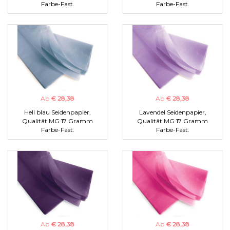
Farbe-Fast.
Farbe-Fast.
Ab
€ 28,38
Ab
€ 28,38
Hell blau Seidenpapier,
Lavendel Seidenpapier,
Qualität MG 17 Gramm
Qualität MG 17 Gramm
Farbe-Fast.
Farbe-Fast.
Ab
€ 28,38
Ab
€ 28,38