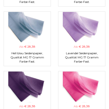
Farbe-Fast.
Farbe-Fast.
Ab
€ 28,38
Ab
€ 28,38
Hell blau Seidenpapier,
Lavendel Seidenpapier,
Qualität MG 17 Gramm
Qualität MG 17 Gramm
Farbe-Fast.
Farbe-Fast.
Ab
€ 28,38
Ab
€ 28,38