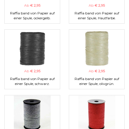
Ab
€ 2,95
Ab
€ 2,95
Raffia band von Papier auf
Raffia band von Papier auf
einer Spule, ockergelb.
einer Spule, Hautfarbe.
Ab
€ 2,95
Ab
€ 2,95
Raffia band von Papier auf
Raffia band von Papier auf
einer Spule, schwarz.
einer Spule, olivgrün.