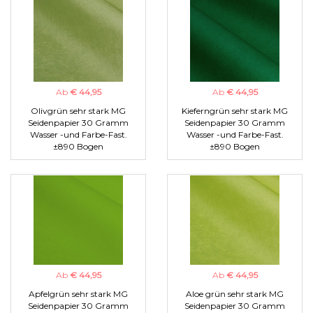
Ab
€ 44,95
Ab
€ 44,95
Olivgrün sehr stark MG
Kieferngrün sehr stark MG
Seidenpapier 30 Gramm
Seidenpapier 30 Gramm
Wasser -und Farbe-Fast.
Wasser -und Farbe-Fast.
±890 Bogen
±890 Bogen
Ab
€ 44,95
Ab
€ 44,95
Apfelgrün sehr stark MG
Aloe grün sehr stark MG
Seidenpapier 30 Gramm
Seidenpapier 30 Gramm