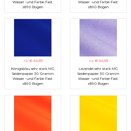
Wasser -und Farbe-Fast.
Wasser -und Farbe-Fast.
±890 Bogen
±890 Bogen
Ab
€ 44,95
Ab
€ 44,95
Königsblau sehr stark MG
Lavendel sehr stark MG
Seidenpapier 30 Gramm
Seidenpapier 30 Gramm
Wasser -und Farbe-Fast.
Wasser -und Farbe-Fast.
±890 Bogen
±890 Bogen