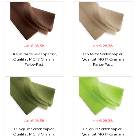
Ab
€ 28,38
Ab
€ 28,38
Braun farbe Seidenpapier,
Tan farbe Seidenpapier,
Qualität MG 17 Gramm
Qualität MG 17 Gramm
Farbe-Fast.
Farbe-Fast.
Ab
€ 28,38
Ab
€ 28,38
Olivgrün Seidenpapier,
Hellgrün Seidenpapier,
Qualität MG 17 Gramm
Qualität MG 17 Gramm