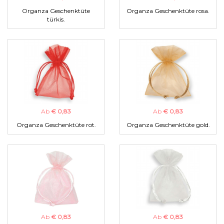
Organza Geschenktüte
Organza Geschenktüte rosa.
türkis.
Ab
€ 0,83
Ab
€ 0,83
Organza Geschenktüte rot.
Organza Geschenktüte gold.
Ab
€ 0,83
Ab
€ 0,83