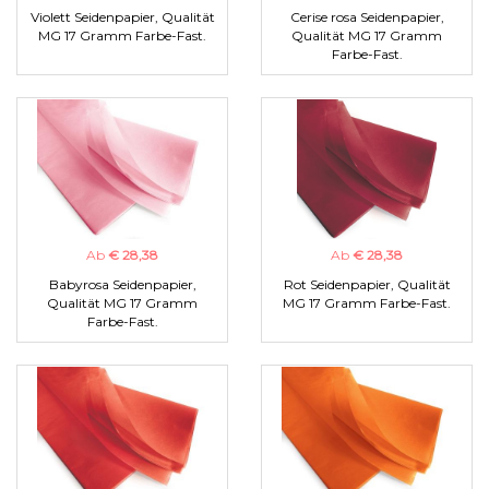
Violett Seidenpapier, Qualität
Cerise rosa Seidenpapier,
MG 17 Gramm Farbe-Fast.
Qualität MG 17 Gramm
Farbe-Fast.
Ab
€ 28,38
Ab
€ 28,38
Babyrosa Seidenpapier,
Rot Seidenpapier, Qualität
Qualität MG 17 Gramm
MG 17 Gramm Farbe-Fast.
Farbe-Fast.