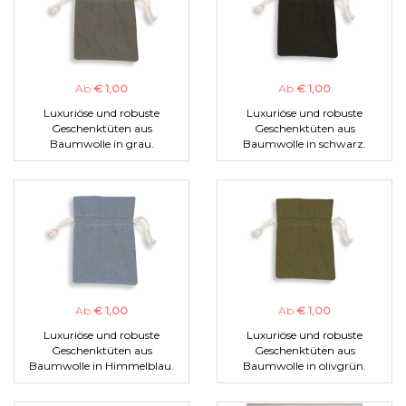
Ab
€ 1,00
Ab
€ 1,00
Luxuriöse und robuste
Luxuriöse und robuste
Geschenktüten aus
Geschenktüten aus
Baumwolle in grau.
Baumwolle in schwarz.
Ab
€ 1,00
Ab
€ 1,00
Luxuriöse und robuste
Luxuriöse und robuste
Geschenktüten aus
Geschenktüten aus
Baumwolle in Himmelblau.
Baumwolle in olivgrün.