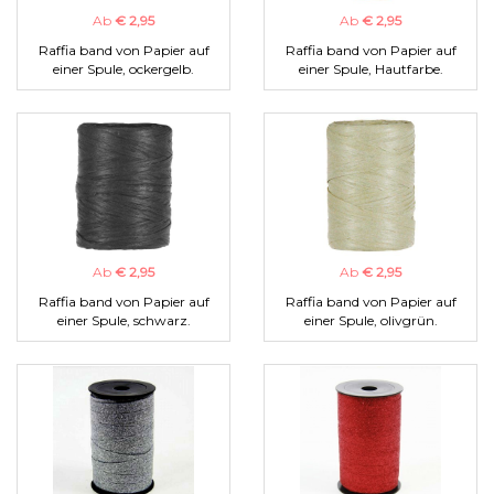
Ab
€ 2,95
Ab
€ 2,95
Raffia band von Papier auf
Raffia band von Papier auf
einer Spule, ockergelb.
einer Spule, Hautfarbe.
Ab
€ 2,95
Ab
€ 2,95
Raffia band von Papier auf
Raffia band von Papier auf
einer Spule, schwarz.
einer Spule, olivgrün.