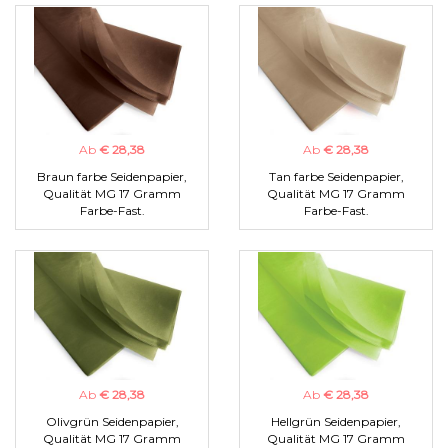
Ab
€ 28,38
Ab
€ 28,38
Braun farbe Seidenpapier,
Tan farbe Seidenpapier,
Qualität MG 17 Gramm
Qualität MG 17 Gramm
Farbe-Fast.
Farbe-Fast.
Ab
€ 28,38
Ab
€ 28,38
Olivgrün Seidenpapier,
Hellgrün Seidenpapier,
Qualität MG 17 Gramm
Qualität MG 17 Gramm