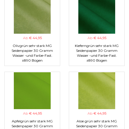
Ab
€ 44,95
Ab
€ 44,95
Olivgrün sehr stark MG
Kieferngrün sehr stark MG
Seidenpapier 30 Gramm
Seidenpapier 30 Gramm
Wasser -und Farbe-Fast.
Wasser -und Farbe-Fast.
±890 Bogen
±890 Bogen
Ab
€ 44,95
Ab
€ 44,95
Apfelgrün sehr stark MG
Aloe grün sehr stark MG
Seidenpapier 30 Gramm
Seidenpapier 30 Gramm