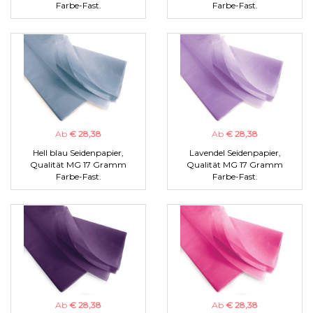
Farbe-Fast.
Farbe-Fast.
Ab
€ 28,38
Ab
€ 28,38
Hell blau Seidenpapier,
Lavendel Seidenpapier,
Qualität MG 17 Gramm
Qualität MG 17 Gramm
Farbe-Fast.
Farbe-Fast.
Ab
€ 28,38
Ab
€ 28,38