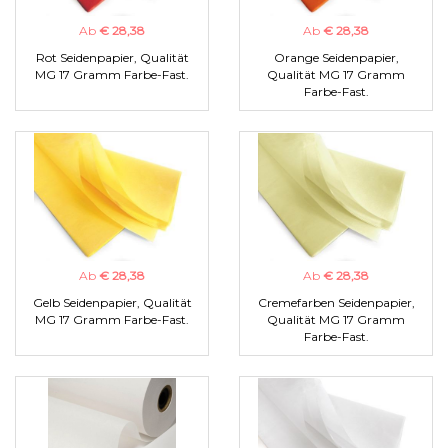
Ab
€ 28,38
Ab
€ 28,38
Rot Seidenpapier, Qualität
Orange Seidenpapier,
MG 17 Gramm Farbe-Fast.
Qualität MG 17 Gramm
Farbe-Fast.
Ab
€ 28,38
Ab
€ 28,38
Gelb Seidenpapier, Qualität
Cremefarben Seidenpapier,
MG 17 Gramm Farbe-Fast.
Qualität MG 17 Gramm
Farbe-Fast.