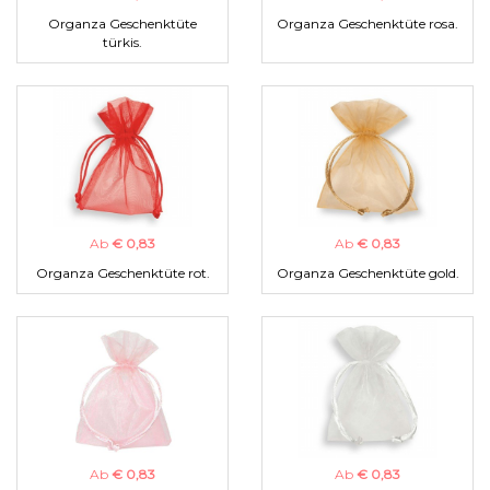
Organza Geschenktüte
Organza Geschenktüte rosa.
türkis.
Ab
€ 0,83
Ab
€ 0,83
Organza Geschenktüte rot.
Organza Geschenktüte gold.
Ab
€ 0,83
Ab
€ 0,83