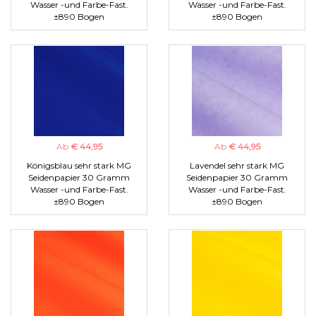
Wasser -und Farbe-Fast.
Wasser -und Farbe-Fast.
±890 Bogen
±890 Bogen
Ab
€ 44,95
Ab
€ 44,95
Königsblau sehr stark MG
Lavendel sehr stark MG
Seidenpapier 30 Gramm
Seidenpapier 30 Gramm
Wasser -und Farbe-Fast.
Wasser -und Farbe-Fast.
±890 Bogen
±890 Bogen