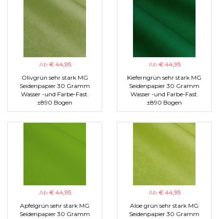
Ab
€ 44,95
Ab
€ 44,95
Olivgrün sehr stark MG
Kieferngrün sehr stark MG
Seidenpapier 30 Gramm
Seidenpapier 30 Gramm
Wasser -und Farbe-Fast.
Wasser -und Farbe-Fast.
±890 Bogen
±890 Bogen
Ab
€ 44,95
Ab
€ 44,95
Apfelgrün sehr stark MG
Aloe grün sehr stark MG
Seidenpapier 30 Gramm
Seidenpapier 30 Gramm