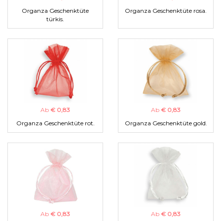
Organza Geschenktüte
Organza Geschenktüte rosa.
türkis.
Ab
€ 0,83
Ab
€ 0,83
Organza Geschenktüte rot.
Organza Geschenktüte gold.
Ab
€ 0,83
Ab
€ 0,83