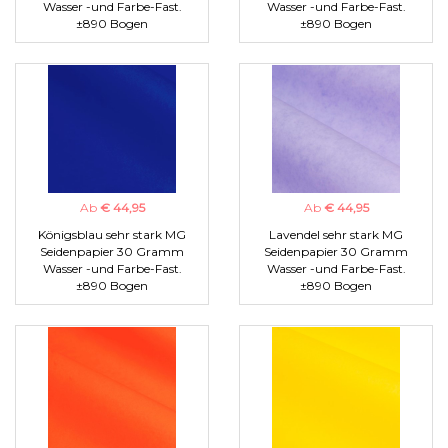
Wasser -und Farbe-Fast.
Wasser -und Farbe-Fast.
±890 Bogen
±890 Bogen
Ab
€ 44,95
Ab
€ 44,95
Königsblau sehr stark MG
Lavendel sehr stark MG
Seidenpapier 30 Gramm
Seidenpapier 30 Gramm
Wasser -und Farbe-Fast.
Wasser -und Farbe-Fast.
±890 Bogen
±890 Bogen