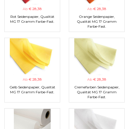
Ab
€ 28,38
Ab
€ 28,38
Rot Seidenpapier, Qualität
Orange Seidenpapier,
MG 17 Gramm Farbe-Fast.
Qualität MG 17 Gramm
Farbe-Fast.
Ab
€ 28,38
Ab
€ 28,38
Gelb Seidenpapier, Qualität
Cremefarben Seidenpapier,
MG 17 Gramm Farbe-Fast.
Qualität MG 17 Gramm
Farbe-Fast.