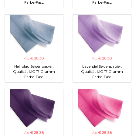
Farbe-Fast.
Farbe-Fast.
Ab
€ 28,38
Ab
€ 28,38
Hell blau Seidenpapier,
Lavendel Seidenpapier,
Qualität MG 17 Gramm
Qualität MG 17 Gramm
Farbe-Fast.
Farbe-Fast.
Ab
€ 28,38
Ab
€ 28,38