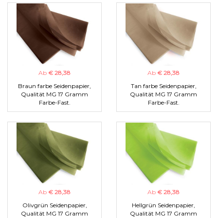
Ab
€ 28,38
Ab
€ 28,38
Braun farbe Seidenpapier,
Tan farbe Seidenpapier,
Qualität MG 17 Gramm
Qualität MG 17 Gramm
Farbe-Fast.
Farbe-Fast.
Ab
€ 28,38
Ab
€ 28,38
Olivgrün Seidenpapier,
Hellgrün Seidenpapier,
Qualität MG 17 Gramm
Qualität MG 17 Gramm