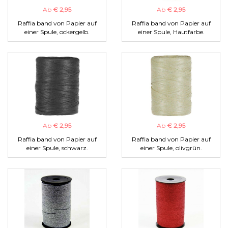
Ab
€ 2,95
Ab
€ 2,95
Raffia band von Papier auf
Raffia band von Papier auf
einer Spule, ockergelb.
einer Spule, Hautfarbe.
Ab
€ 2,95
Ab
€ 2,95
Raffia band von Papier auf
Raffia band von Papier auf
einer Spule, schwarz.
einer Spule, olivgrün.