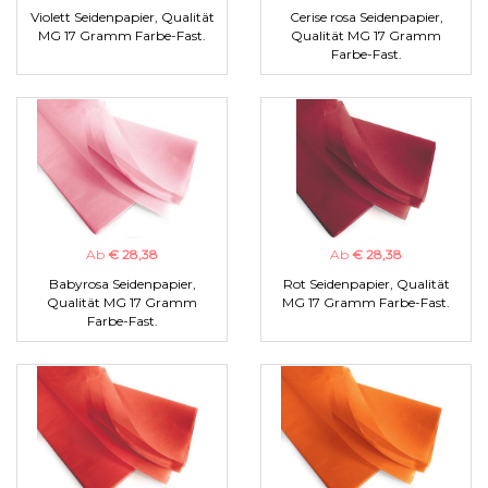
Violett Seidenpapier, Qualität
Cerise rosa Seidenpapier,
MG 17 Gramm Farbe-Fast.
Qualität MG 17 Gramm
Farbe-Fast.
Ab
€ 28,38
Ab
€ 28,38
Babyrosa Seidenpapier,
Rot Seidenpapier, Qualität
Qualität MG 17 Gramm
MG 17 Gramm Farbe-Fast.
Farbe-Fast.