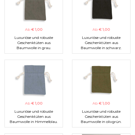
Ab
€ 1,00
Ab
€ 1,00
Luxuriöse und robuste
Luxuriöse und robuste
Geschenktüten aus
Geschenktüten aus
Baumwolle in grau.
Baumwolle in schwarz.
Ab
€ 1,00
Ab
€ 1,00
Luxuriöse und robuste
Luxuriöse und robuste
Geschenktüten aus
Geschenktüten aus
Baumwolle in Himmelblau.
Baumwolle in olivgrün.